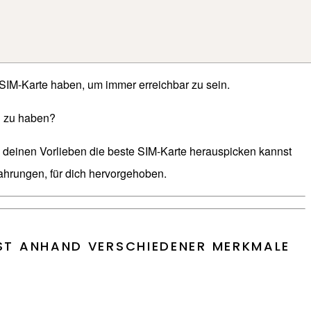
 SIM-Karte haben, um immer erreichbar zu sein.
ch zu haben?
ch deinen Vorlieben die beste SIM-Karte herauspicken kannst
fahrungen, für dich hervorgehoben.
OST ANHAND VERSCHIEDENER MERKMALE