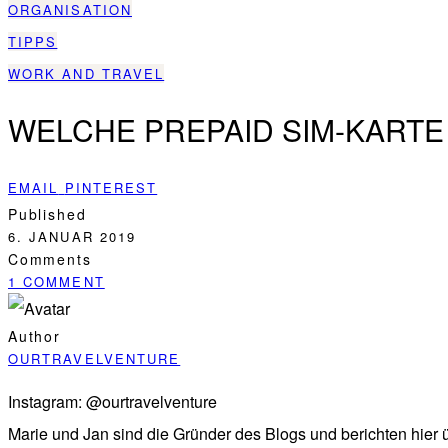
ORGANISATION
TIPPS
WORK AND TRAVEL
WELCHE PREPAID SIM-KARTE 
EMAIL
PINTEREST
Published
6. JANUAR 2019
Comments
1 COMMENT
Author
OURTRAVELVENTURE
Instagram: @ourtravelventure
Marie und Jan sind die Gründer des Blogs und berichten hier 