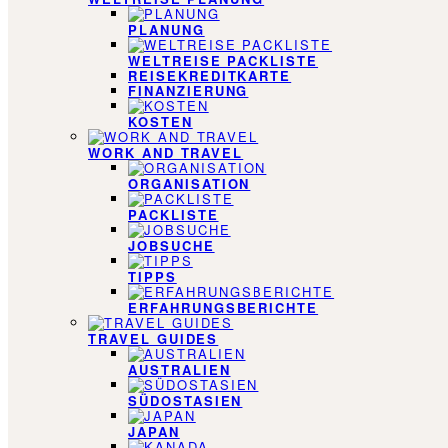
PLANUNG
WELTREISE PACKLISTE
REISEKREDITKARTE
FINANZIERUNG
KOSTEN
WORK AND TRAVEL
ORGANISATION
PACKLISTE
JOBSUCHE
TIPPS
ERFAHRUNGSBERICHTE
TRAVEL GUIDES
AUSTRALIEN
SÜDOSTASIEN
JAPAN