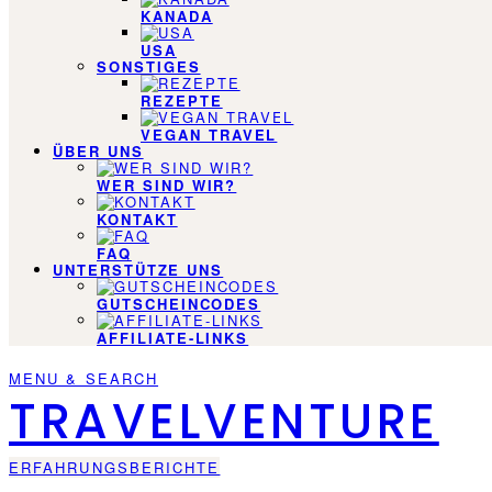
KANADA
USA
SONSTIGES
REZEPTE
VEGAN TRAVEL
ÜBER UNS
WER SIND WIR?
KONTAKT
FAQ
UNTERSTÜTZE UNS
GUTSCHEINCODES
AFFILIATE-LINKS
MENU & SEARCH
TRAVELVENTURE
ERFAHRUNGSBERICHTE