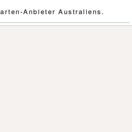
arten-Anbieter Australiens.