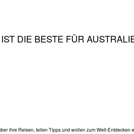
IST DIE BESTE FÜR AUSTRALI
über ihre Reisen, teilen Tipps und wollen zum Welt-Entdecken 