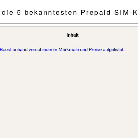
r die 5 bekanntesten Prepaid SIM-K
Inhalt
nd Boost anhand verschiedener Merkmale und Preise aufgelistet.